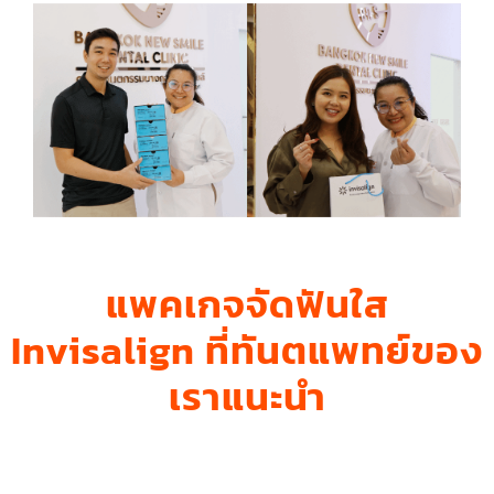
แพคเกจจัดฟันใส
Invisalign ที่ทันตแพทย์ของ
เราแนะนำ