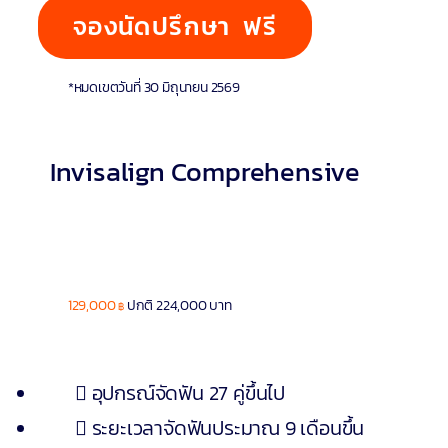
จองนัดปรึกษา ฟรี
*หมดเขตวันที่ 30 มิถุนายน 2569
Invisalign Comprehensive
129,000
ปกติ 224,000 บาท
฿
อุปกรณ์จัดฟัน 27 คู่ขึ้นไป
ระยะเวลาจัดฟันประมาณ 9 เดือนขึ้น