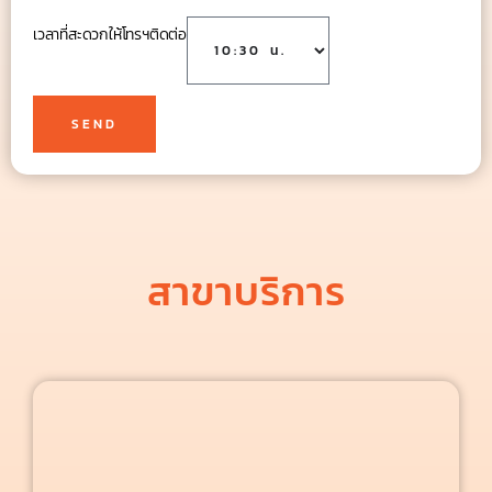
เวลาที่สะดวกให้โทรฯติดต่อ
SEND
สาขาบริการ