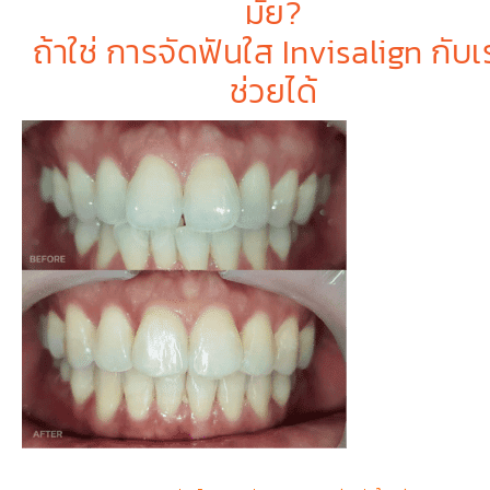
มั้ย?
ถ้าใช่ การจัดฟันใส Invisalign กับเ
ช่วยได้