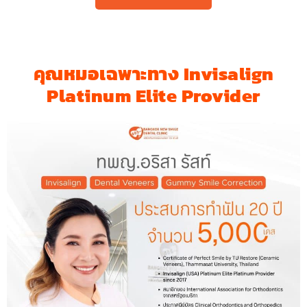
คุณหมอเฉพาะทาง Invisalign
Platinum Elite Provider