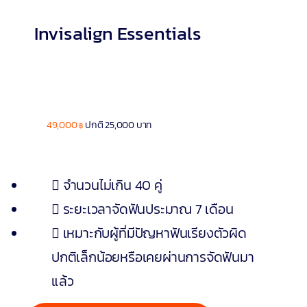
Invisalign Essentials
49,000
ปกติ 25,000 บาท
฿
จำนวนไม่เกิน 40 คู่
ระยะเวลาจัดฟันประมาณ 7 เดือน
เหมาะกับผู้ที่มีปัญหาฟันเรียงตัวผิด
ปกติเล็กน้อยหรือเคยผ่านการจัดฟันมา
แล้ว