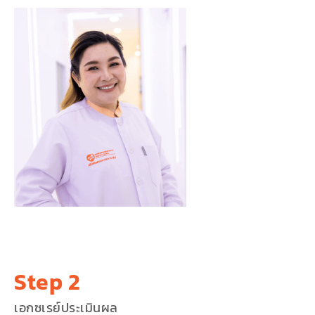
Step 2
เอกซเรย์ประเมินผล