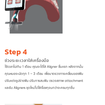
Step 4
ช่วงระยะเวลาใส่เครื่องมือ
ใช้เวลาไม่เกิน 1 เดือน คุณจะได้ใส่ Aligner ชิ้นแรก หลังจากนั้น
คุณหมอจะนัดทุก
1 – 3 เดือน เพื่อมาตรวจการเคลื่อนของฟัน
ปรับแต่งรูปร่างฟัน ปรับการสบฟัน ตรวจสภาพ attachment
และรับ Aligners ชุดใหม่ไปใส่เรื่อยๆจนกว่าจะครบทุกชิ้น