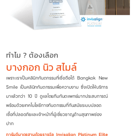
ทำไม ? ต้องเลือก
บางกอก นิว สไมล์
เพราะเราเป็นคลินิกทันตกรรมที่เชื่อถือได้ Bangkok New
Smile เป็นคลินิกทันตกรรมเพื่อความงาม ซึ่งเปิดให้บริการ
มาแล้วกว่า 10 ปี ดูแลโดยทีมทันตแพทย์มากประสบการณ์
พร้อมด้วยเทคโนโลยีทางทันตกรรมที่ทันสมัยระบบปลอด
เชื้อที่ปลอดภัยและเจ้าหน้าที่ผู้เชี่ยวชาญด้านสุขภาพช่อง
ปาก
การันตีมาตรฐานด้วยรางวัล Invisalign Platinum Elite