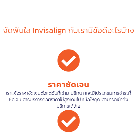
จัดฟันใส Invisalign กับเรามีข้อดีอะไรบ้าง
ราคาชัดเจน
เราแจ้งราคาชัดเจนตั้งแต่วันที่เข้ามาปรึกษา และมีโปรแกรมการชำระที่
ชัดเจน การบริการด้วยราคาไม่สูงเกินไป เพื่อให้คุณสามารถเข้าถึง
บริการได้ง่าย