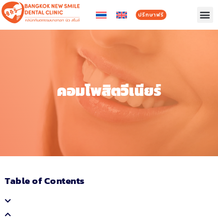
ปรึกษาฟรี
คอมโพสิตวีเนียร์
Table of Contents