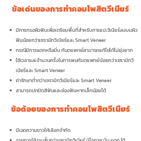
ข้อเด่นของการทำคอมโพสิตวีเนียร์
มีการกรอผิวฟันเพื่อเตรียมพื้นที่สำหรับการแปะวีเนียร์ลงบนผิว
ฟันน้อยกว่าเซรามิกวีเนียร์และ Smart Veneer
กรณีมีการแตกหรือบิ่น ทันตแพทย์สามารถแก้ไขได้ไม่ยุ่งยาก
ใช้เวลาและจำนวนครั้งในการพบทันตแพทย์น้อยกว่าเซรามิกวี
เนียร์และ Smart Veneer
ค่ารักษาต่ำกว่าเซรามิกวีเนียร์และ Smart Veneer
สามารถปกปิดสีฟันและช่องฟันหากเล็กน้อยได้
ข้อด้อยของการทำคอมโพสิตวีเนียร์
มีเฉดความขาวให้เลือกจำกัด
อายุการใช้งานสั้นกว่าเซรามิกวีเนียร์ มีโอกาส บิ่น แตก ได้